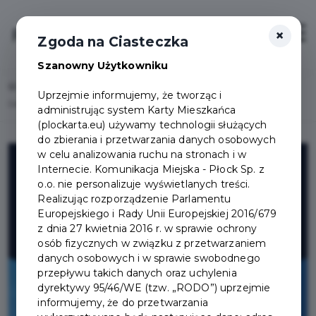
×
Login/Rejestracja
Otwór
Zgoda na Ciasteczka
Szanowny Użytkowniku
Home
Lista aktualności
Uprzejmie informujemy, że tworząc i
Gala finałowa IV edycji programu Start in Park.
administrując system Karty Mieszkańca
(plockarta.eu) używamy technologii służących
do zbierania i przetwarzania danych osobowych
w celu analizowania ruchu na stronach i w
Internecie. Komunikacja Miejska - Płock Sp. z
o.o. nie personalizuje wyświetlanych treści.
Realizując rozporządzenie Parlamentu
Europejskiego i Rady Unii Europejskiej 2016/679
z dnia 27 kwietnia 2016 r. w sprawie ochrony
osób fizycznych w związku z przetwarzaniem
danych osobowych i w sprawie swobodnego
przepływu takich danych oraz uchylenia
dyrektywy 95/46/WE (tzw. „RODO”) uprzejmie
informujemy, że do przetwarzania