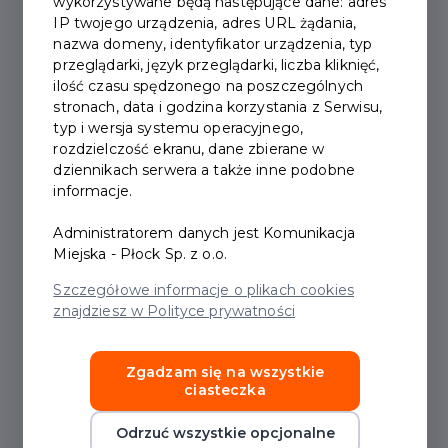
wykorzystywane będą następujące dane: adres
IP twojego urządzenia, adres URL żądania,
nazwa domeny, identyfikator urządzenia, typ
przeglądarki, język przeglądarki, liczba kliknięć,
ilość czasu spędzonego na poszczególnych
stronach, data i godzina korzystania z Serwisu,
typ i wersja systemu operacyjnego,
rozdzielczość ekranu, dane zbierane w
dziennikach serwera a także inne podobne
Audiodeskrypcja Roku
informacje.
Administratorem danych jest Komunikacja
Płockie Stowarzyszenie De Facto,
Miejska - Płock Sp. z o.o.
Fundacja Kino Dostępne oraz partnerzy –
Szczegółowe informacje o plikach cookies
Pomorska Fundacja Filmowa w Gdyni i
znajdziesz w Polityce prywatności
organizator Festiwalu Polskich Filmów
Fabularnych organizują pierwszą edycję
Zgadzam się na wszystkie
konkursu „Audiodeskrypcja Roku”. ...
ciasteczka
Odrzuć wszystkie opcjonalne