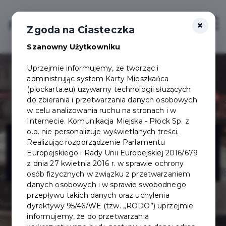
×
Login/Rejestracja
Otwór
Zgoda na Ciasteczka
Szanowny Użytkowniku
Uprzejmie informujemy, że tworząc i
administrując system Karty Mieszkańca
(plockarta.eu) używamy technologii służących
do zbierania i przetwarzania danych osobowych
w celu analizowania ruchu na stronach i w
Internecie. Komunikacja Miejska - Płock Sp. z
Radio Taxi
o.o. nie personalizuje wyświetlanych treści.
Realizując rozporządzenie Parlamentu
Europejskiego i Rady Unii Europejskiej 2016/679
Płock
z dnia 27 kwietnia 2016 r. w sprawie ochrony
osób fizycznych w związku z przetwarzaniem
danych osobowych i w sprawie swobodnego
przepływu takich danych oraz uchylenia
dyrektywy 95/46/WE (tzw. „RODO”) uprzejmie
informujemy, że do przetwarzania