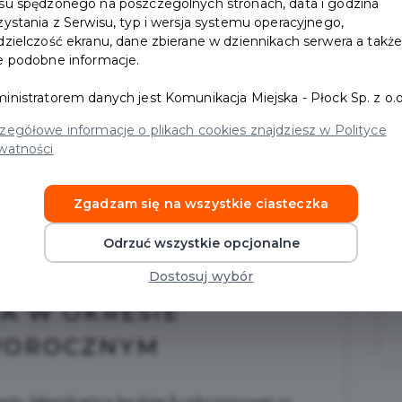
su spędzonego na poszczególnych stronach, data i godzina
zystania z Serwisu, typ i wersja systemu operacyjnego,
dzielczość ekranu, dane zbierane w dziennikach serwera a takż
e podobne informacje.
inistratorem danych jest Komunikacja Miejska - Płock Sp. z o.o
zegółowe informacje o plikach cookies znajdziesz w Polityce
watności
Zgadzam się na wszystkie ciasteczka
Odrzuć wszystkie opcjonalne
FOLINII PŁOCKIEJ
Dostosuj wybór
A W OKRESIE
WOROCZNYM