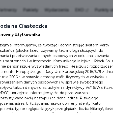
artnerzy
Pakiety
Wydarzenia
EKO
Punkty o
oda na Ciasteczka
kiej Karty Mieszkańca w okresie świąteczno-noworocznym
anowny Użytkowniku
zejmie informujemy, że tworząc i administrując system Karty
szkańca (plockarta.eu) używamy technologii służących do
erania i przetwarzania danych osobowych w celu analizowania
hu na stronach i w Internecie. Komunikacja Miejska - Płock Sp. 
. nie personalizuje wyświetlanych treści. Realizując rozporządze
lamentu Europejskiego i Rady Unii Europejskiej 2016/679 z dnia
etnia 2016 r. w sprawie ochrony osób fizycznych w związku z
etwarzaniem danych osobowych i w sprawie swobodnego
epływu takich danych oraz uchylenia dyrektywy 95/46/WE (tzw.
DO”) uprzejmie informujemy, że do przetwarzania
orzystywane będą następujące dane: adres IP twojego
ądzenia, adres URL żądania, nazwa domeny, identyfikator
ądzenia, typ przeglądarki, język przeglądarki, liczba kliknięć, ilość