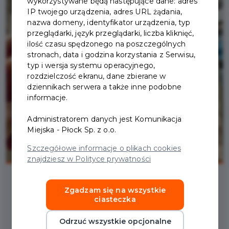
wykorzystywane będą następujące dane: adres
IP twojego urządzenia, adres URL żądania,
nazwa domeny, identyfikator urządzenia, typ
przeglądarki, język przeglądarki, liczba kliknięć,
ilość czasu spędzonego na poszczególnych
stronach, data i godzina korzystania z Serwisu,
typ i wersja systemu operacyjnego,
rozdzielczość ekranu, dane zbierane w
dziennikach serwera a także inne podobne
informacje.
Administratorem danych jest Komunikacja
Miejska - Płock Sp. z o.o.
Szczegółowe informacje o plikach cookies
znajdziesz w Polityce prywatności
Zgadzam się na wszystkie
2025-12-10
ciasteczka
Odrzuć wszystkie opcjonalne
FINAŁ AKCJI „DAJ SIĘ