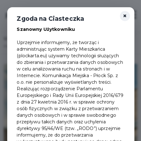
×
Login/Rejestracja
Otwór
Zgoda na Ciasteczka
Szanowny Użytkowniku
Home
Lista aktualności
Uprzejmie informujemy, że tworząc i
Finał akcji „Daj się przyciągnąć KM Płock” już w tę sobotę!
administrując system Karty Mieszkańca
(plockarta.eu) używamy technologii służących
do zbierania i przetwarzania danych osobowych
w celu analizowania ruchu na stronach i w
Internecie. Komunikacja Miejska - Płock Sp. z
o.o. nie personalizuje wyświetlanych treści.
Realizując rozporządzenie Parlamentu
Europejskiego i Rady Unii Europejskiej 2016/679
z dnia 27 kwietnia 2016 r. w sprawie ochrony
osób fizycznych w związku z przetwarzaniem
danych osobowych i w sprawie swobodnego
przepływu takich danych oraz uchylenia
dyrektywy 95/46/WE (tzw. „RODO”) uprzejmie
informujemy, że do przetwarzania