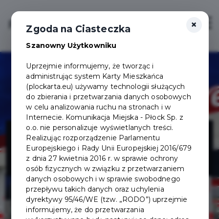
×
Login/Rejestracja
Otwór
Zgoda na Ciasteczka
Szanowny Użytkowniku
Uprzejmie informujemy, że tworząc i
administrując system Karty Mieszkańca
(plockarta.eu) używamy technologii służących
do zbierania i przetwarzania danych osobowych
w celu analizowania ruchu na stronach i w
Internecie. Komunikacja Miejska - Płock Sp. z
Stacja paliw E-
o.o. nie personalizuje wyświetlanych treści.
Realizując rozporządzenie Parlamentu
Europejskiego i Rady Unii Europejskiej 2016/679
CO Kolejowa 8
z dnia 27 kwietnia 2016 r. w sprawie ochrony
osób fizycznych w związku z przetwarzaniem
danych osobowych i w sprawie swobodnego
przepływu takich danych oraz uchylenia
dyrektywy 95/46/WE (tzw. „RODO”) uprzejmie
informujemy, że do przetwarzania