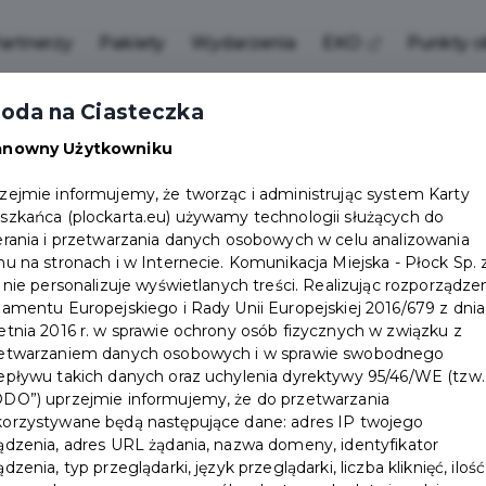
artnerzy
Pakiety
Wydarzenia
EKO
Punkty o
oda na Ciasteczka
anowny Użytkowniku
zejmie informujemy, że tworząc i administrując system Karty
szkańca (plockarta.eu) używamy technologii służących do
erania i przetwarzania danych osobowych w celu analizowania
mium
hu na stronach i w Internecie. Komunikacja Miejska - Płock Sp. 
. nie personalizuje wyświetlanych treści. Realizując rozporządze
lamentu Europejskiego i Rady Unii Europejskiej 2016/679 z dnia
etnia 2016 r. w sprawie ochrony osób fizycznych w związku z
etwarzaniem danych osobowych i w sprawie swobodnego
epływu takich danych oraz uchylenia dyrektywy 95/46/WE (tzw.
DO”) uprzejmie informujemy, że do przetwarzania
orzystywane będą następujące dane: adres IP twojego
ądzenia, adres URL żądania, nazwa domeny, identyfikator
ądzenia, typ przeglądarki, język przeglądarki, liczba kliknięć, ilość