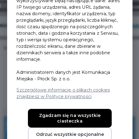
wykorzystywane będą następujące dane: adres
IP twojego urządzenia, adres URL żądania,
nazwa domeny, identyfikator urządzenia, typ
przeglądarki, język przeglądarki, liczba kliknięć,
ilość czasu spędzonego na poszczególnych
stronach, data i godzina korzystania z Serwisu,
typ i wersja systemu operacyjnego,
rozdzielczość ekranu, dane zbierane w
Home
Oferty
Metal Market
dziennikach serwera a także inne podobne
informacje.
Administratorem danych jest Komunikacja
Miejska - Płock Sp. z o.o.
Regulamin i warunki
Szczegółowe informacje o plikach cookies
znajdziesz w Polityce prywatności
Zgadzam się na wszystkie
20%
ciasteczka
Odrzuć wszystkie opcjonalne