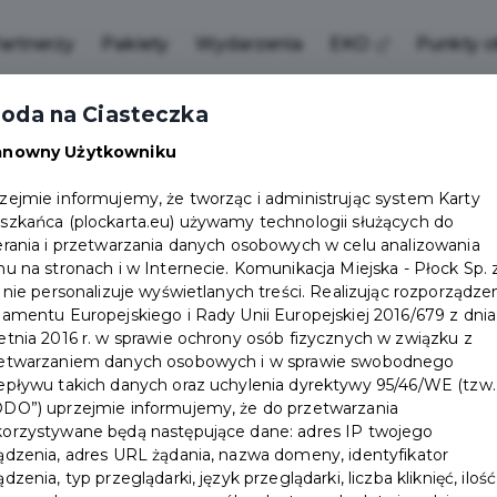
artnerzy
Pakiety
Wydarzenia
EKO
Punkty o
oda na Ciasteczka
anowny Użytkowniku
zejmie informujemy, że tworząc i administrując system Karty
szkańca (plockarta.eu) używamy technologii służących do
erania i przetwarzania danych osobowych w celu analizowania
hu na stronach i w Internecie. Komunikacja Miejska - Płock Sp. 
. nie personalizuje wyświetlanych treści. Realizując rozporządze
lamentu Europejskiego i Rady Unii Europejskiej 2016/679 z dnia
etnia 2016 r. w sprawie ochrony osób fizycznych w związku z
etwarzaniem danych osobowych i w sprawie swobodnego
epływu takich danych oraz uchylenia dyrektywy 95/46/WE (tzw.
DO”) uprzejmie informujemy, że do przetwarzania
orzystywane będą następujące dane: adres IP twojego
ądzenia, adres URL żądania, nazwa domeny, identyfikator
ądzenia, typ przeglądarki, język przeglądarki, liczba kliknięć, ilość